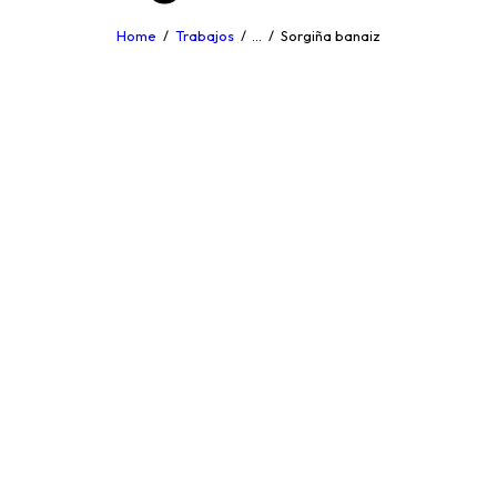
Home
Trabajos
...
Sorgiña banaiz