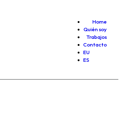
Home
Quién soy
Trabajos
Contacto
EU
ES