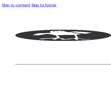
Skip to content
Skip to footer