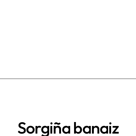
Sorgiña banaiz