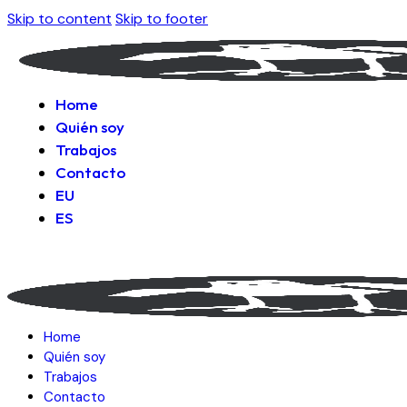
Skip to content
Skip to footer
Home
Quién soy
Trabajos
Contacto
EU
ES
Home
Quién soy
Trabajos
Contacto