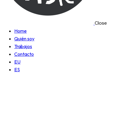
Close
Home
Quién soy
Trabajos
Contacto
EU
ES