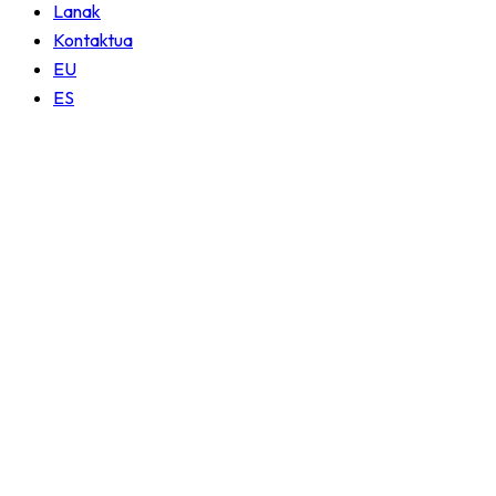
Lanak
Kontaktua
EU
ES