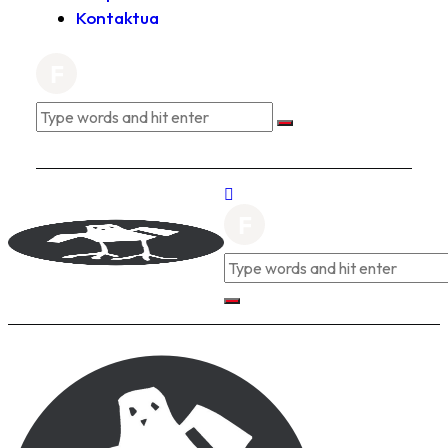
Kontaktua