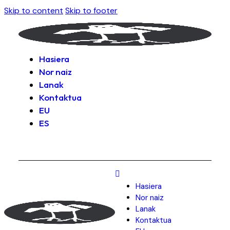
Skip to content
Skip to footer
Hasiera
Nor naiz
Lanak
Kontaktua
EU
ES
Hasiera
Nor naiz
Lanak
Kontaktua