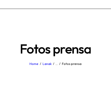
Fotos prensa
Home
Lanak
...
Fotos prensa