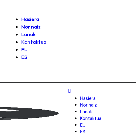
Hasiera
Nor naiz
Lanak
Kontaktua
EU
ES
Hasiera
Nor naiz
Lanak
Kontaktua
EU
ES